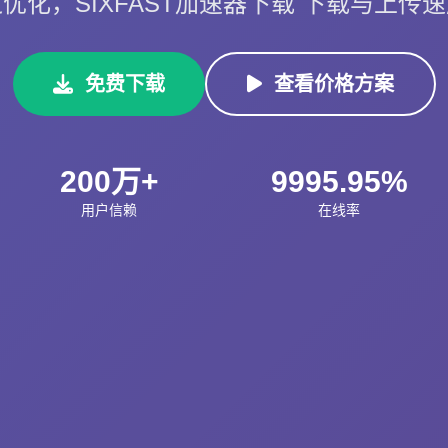
优化，SIXFAST加速器下载 下载与上传
免费下载
查看价格方案
200万+
9995.95%
用户信赖
在线率