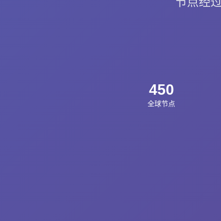
节点经过
450
全球节点