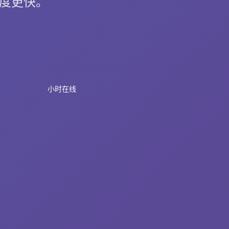
速度更快。
小时在线